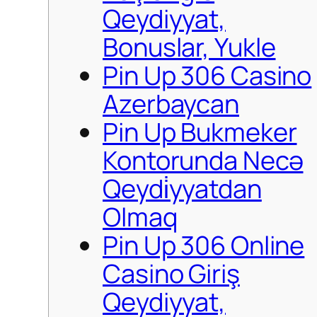
Qeydiyyat,
Bonuslar, Yukle
Pin Up 306 Casino
Azerbaycan
Pin Up Bukmeker
Kontorunda Necə
Qeydi̇yyatdan
Olmaq
Pin Up 306 Online
Casino Giriş
Qeydiyyat,