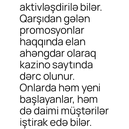
aktivləşdirilə bilər.
Qarşıdan gələn
promosyonlar
haqqında elan
ahəngdar olaraq
kazino saytında
dərc olunur.
Onlarda həm yeni
başlayanlar, həm
də daimi müştərilər
iştirak edə bilər.