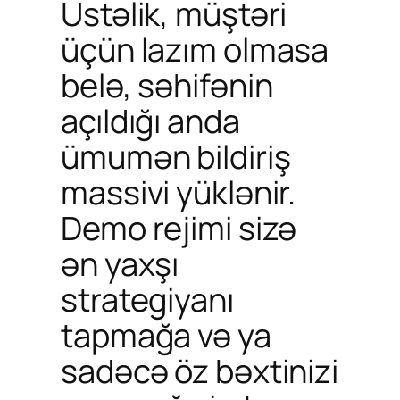
Üstəlik, müştəri
üçün lazım olmasa
belə, səhifənin
açıldığı anda
ümumən bildiriş
massivi yüklənir.
Demo rejimi sizə
ən yaxşı
strategiyanı
tapmağa və ya
sadəcə öz bəxtinizi