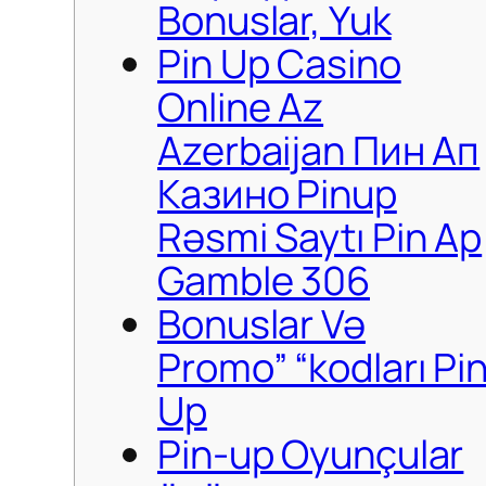
Bonuslar, Yuk
Pin Up Casino
Online Az
Azerbaijan Пин Ап
Казино Pinup
Rəsmi Saytı Pin Ap
Gamble 306
Bonuslar Və
Promo” “kodları Pi
Up
Pin-up Oyunçular