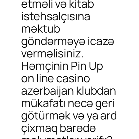
etməli və kitab
istehsalçısına
məktub
göndərməyə icazə
verməlisiniz.
Həmçinin Pin Up
on line casino
azerbaijan klubdan
mükafatı necə geri
götürmək və ya ard
çixmaq barədə