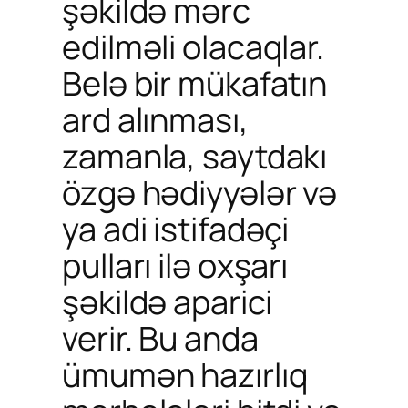
şəkildə mərc
edilməli olacaqlar.
Belə bir mükafatın
ard alınması,
zamanla, saytdakı
özgə hədiyyələr və
ya adi istifadəçi
pulları ilə oxşarı
şəkildə aparici
verir. Bu anda
ümumən hazırlıq