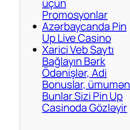
üçün
Promosyonlar
Azərbaycanda Pin
Up Live Casino
Xarici Veb Saytı
Bağlayın️ Bərk
Ödənişlər, Adi
Bonuslar, ümumə
Bunlar Sizi Pin Up
Casinoda Gözləyir