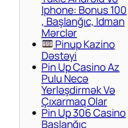
Iphone: Bonus 100
, Başlanğıc, Idman
Mərclər
Pinup Kazino
Dəstəyi
Pin Up Casino Az
Pulu Necə
Yerləşdirmək Və
Çıxarmaq Olar
Pin Up 306 Casino
Başlanğıc