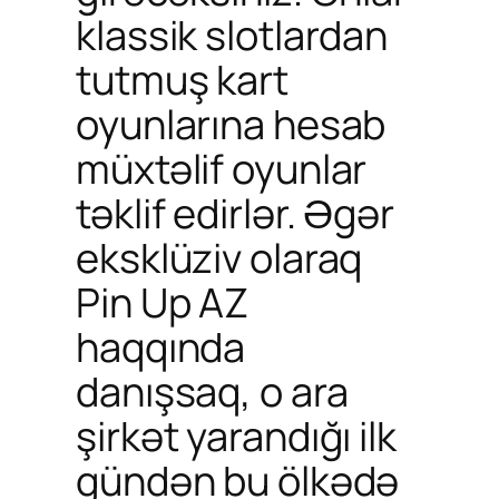
klassik slotlardan
tutmuş kart
oyunlarına hesab
müxtəlif oyunlar
təklif edirlər. Əgər
eksklüziv olaraq
Pin Up AZ
haqqında
danışsaq, o ara
şirkət yarandığı ilk
gündən bu ölkədə