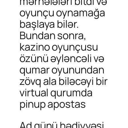
mərhələləri bitdi və
oyunçu oynamağa
başlaya bilər.
Bundan sonra,
kazino oyunçusu
özünü əyləncəli və
qumar oyunundan
zövq ala biləcəyi bir
virtual qurumda
pinup apostas
Ad günü hədiyyəsi