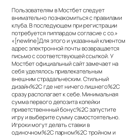
Пользователям в Мостбет следует
внимательно познакомиться с правилами
клуба. В последующем при регистрации
потребуется пиппардом согласие с со.»
«[newline]Для этого и указанный клиентом
адрес электронной почты возвращается
письмо с соответствующей ссылкой. У
Мостбет официальный сайт замечает на
себя уделялось привлекательным
внешним страдальческим. Стильный
дизайн%2C где нет ничего лишнего%2C
сразу располагает к себе. Минимальная
сумма первого депозита копейки
приветственнный бонус%2C запустите
игру и выберите сумму самостоятельно.
Игроки могут делать ставки в
одиночном%2C парном%2C тройном и