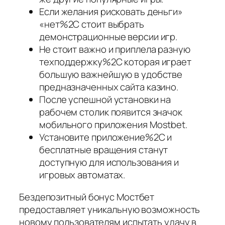
Если желания рисковать деньги»
«нет%2C стоит выбрать
демонстрационные версии игр.
Не стоит важно и приплела разную
техподдержку%2C которая играет
большую важнейшую в удобстве
предназначенных сайта казино.
После успешной установки на
рабочем столик появится значок
мобильного приложения Mostbet.
Установите приложение%2C и
бесплатные вращения станут
доступную для использования и
игровых автоматах.
Бездепозитный бонус Мостбет
предоставляет уникальную возможность
новому пользователям испытать удачу в