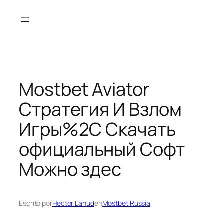
Saltar
al
contenido
Mostbet Aviator
Стратегия И Взлом
Игры%2C Скачать
официальный Софт
Можно здес
Escrito por
Hector Lahud
en
Mostbet Russia