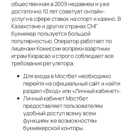
общественная в 2009 недавнем и уже
достаточно 10 лет советует онлайн-
услуги в сфере ставок на спорт и казино. В
Казахстане и других странах СНГ
букмекер пользуется большой
популярностью. Оператор работает по
лицензии Комиссии вопреки азартным
играм Кюрасао и строго соблюдает все
требования регулятора.
Для входа в Мостбет необходимо
перейти на официальный сайт и найти
раздел «Вход» или «Личный кабинет».
Личный кабинет Мостбет
предоставляет пользователям
удобный доступ всему всем
функциям же возможностям
букмекерской конторы.