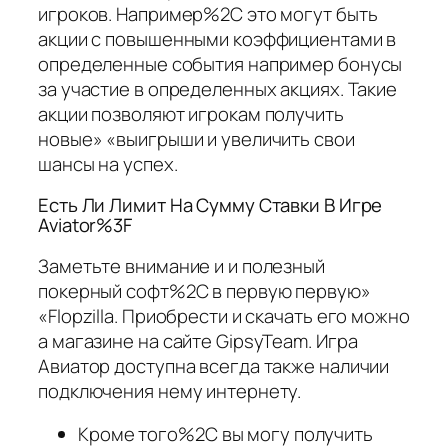
игроков. Например%2C это могут быть
акции с повышенными коэффициентами в
определенные события например бонусы
за участие в определенных акциях. Такие
акции позволяют игрокам получить
новые» «выигрыши и увеличить свои
шансы на успех.
Есть Ли Лимит На Сумму Ставки В Игре
Aviator%3F
Заметьте внимание и и полезный
покерный софт%2C в первую первую»
«Flopzilla. Приобрести и скачать его можно
а магазине на сайте GipsyTeam. Игра
Авиатор доступна всегда также наличии
подключения нему интернету.
Кроме того%2C вы могу получить