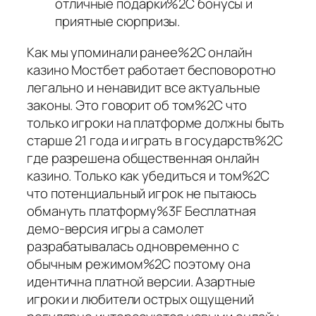
отличные подарки%2C бонусы и
приятные сюрпризы.
Как мы упоминали ранее%2C онлайн
казино Мостбет работает бесповоротно
легально и ненавидит все актуальные
законы. Это говорит об том%2C что
только игроки на платформе должны быть
старше 21 года и играть в государств%2C
где разрешена общественная онлайн
казино. Только как убедиться и том%2C
что потенциальный игрок не пытаюсь
обмануть платформу%3F Бесплатная
демо-версия игры а самолет
разрабатывалась одновременно с
обычным режимом%2C поэтому она
идентична платной версии. Азартные
игроки и любители острых ощущений