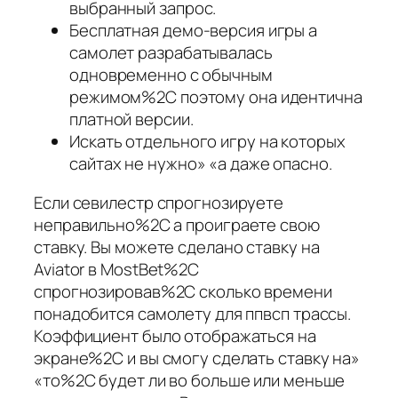
выбранный запрос.
Бесплатная демо-версия игры а
самолет разрабатывалась
одновременно с обычным
режимом%2C поэтому она идентична
платной версии.
Искать отдельного игру на которых
сайтах не нужно» «а даже опасно.
Если севилестр спрогнозируете
неправильно%2C а проиграете свою
ставку. Вы можете сделано ставку на
Aviator в MostBet%2C
спрогнозировав%2C сколько времени
понадобится самолету для ппвсп трассы.
Коэффициент было отображаться на
экране%2C и вы смогу сделать ставку на»
«то%2C будет ли во больше или меньше