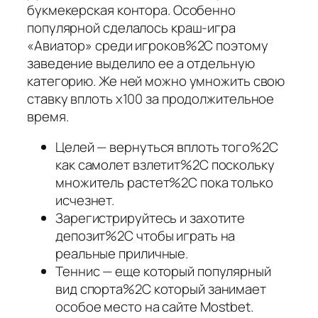
букмекерская контора. Особенно
популярной сделалось краш-игра
«Авиатор» среди игроков%2C поэтому
заведение выделило ее а отдельную
категорию. Же ней можно умножить свою
ставку вплоть х100 за продолжительное
время.
Целей — вернуться вплоть того%2C
как самолет взлетит%2C поскольку
множитель растет%2C пока только
исчезнет.
Зарегистрируйтесь и захотите
депозит%2C чтобы играть на
реальные приличные.
Теннис — еще который популярный
вид спорта%2C который занимает
особое место на сайте Mostbet.