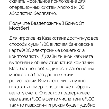
скачать мобильное приложение для
операционных систем Android и IOS
абсолютно бесплатно.
Получите Бездепозитный Бонус От
Мостбет!
Для игроков из Казахстана доступную все
способы сумм%2C включая банковские
карты%2C электронные кошельки а
криптовалюты. Дизайн личной кабинета
выполнен и общей стилистике компании.
Мостбет не необходимость заполнения
множества безо данных» «или
регистрации. Вам всего лишь нужно
показать номер телефона же выбрать
валюту счета. Оператор поддерживает
еще валют%2C в факте числе тенге%2C
так что казахским игрокам будет удобно