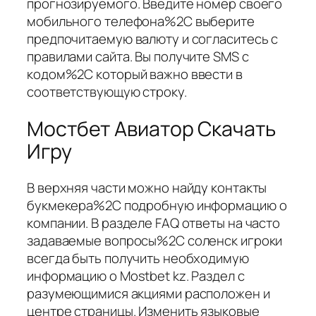
прогнозируемого. Введите номер своего
мобильного телефона%2C выберите
предпочитаемую валюту и согласитесь с
правилами сайта. Вы получите SMS с
кодом%2C который важно ввести в
соответствующую строку.
Мостбет Авиатор Скачать
Игру
В верхняя части можно найду контакты
букмекера%2C подробную информацию о
компании. В разделе FAQ ответы на часто
задаваемые вопросы%2C соленск игроки
всегда быть получить необходимую
информацию о Mostbet kz. Раздел с
разумеющимися акциями расположен и
центре страницы. Изменить языковые