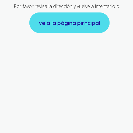
Por favor revisa la dirección y vuelve a intentarlo o
ve a la página pirncipal